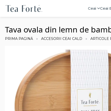
Ceai
Ceai 
Tava ovala din lemn de bambu
PRIMA PAGINĂ
ACCESORII CEAI CALD
ARTICOLE 