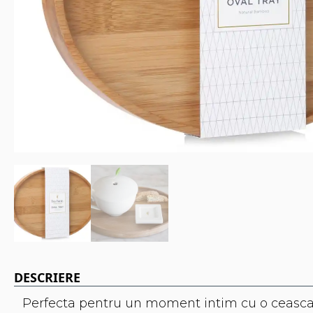
DESCRIERE
Perfecta pentru un moment intim cu o ceasca d