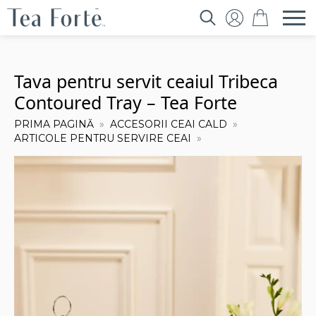
Search
for:
Tava pentru servit ceaiul Tribeca
Contoured Tray – Tea Forte
PRIMA PAGINĂ
ACCESORII CEAI CALD
ARTICOLE PENTRU SERVIRE CEAI