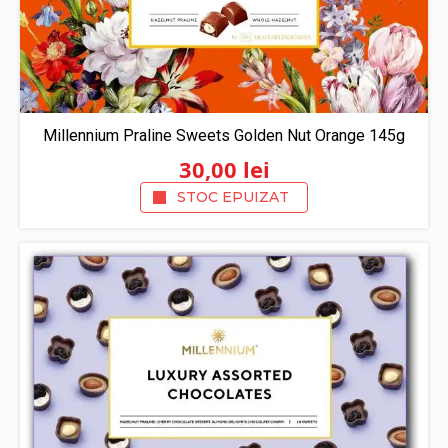
Millennium Praline Sweets Golden Nut Orange 145g
30,00
lei
STOC EPUIZAT