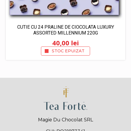
CUTIE CU 24 PRALINE DE CIOCOLATA LUXURY
ASSORTED MILLENNIUM 220G
40,00
lei
STOC EPUIZAT
Magie Du Chocolat SRL