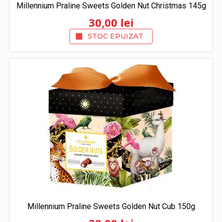
Millennium Praline Sweets Golden Nut Christmas 145g
30,00
lei
STOC EPUIZAT
Millennium Praline Sweets Golden Nut Cub 150g