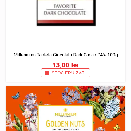
Millennium Tableta Ciocolata Dark Cacao 74% 100g
13,00
lei
STOC EPUIZAT