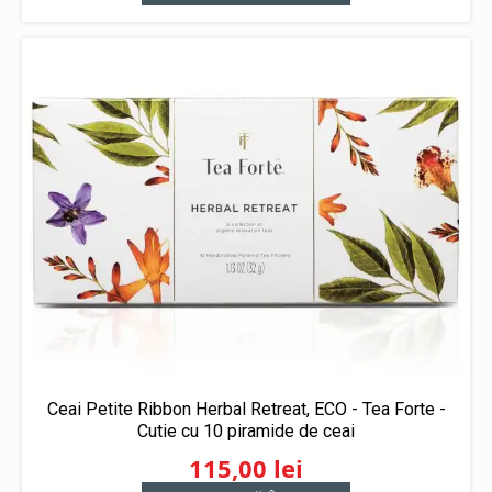
Ceai Petite Ribbon Herbal Retreat, ECO - Tea Forte -
Cutie cu 10 piramide de ceai
115,00
lei