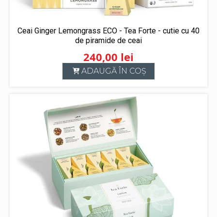
Ceai Ginger Lemongrass ECO - Tea Forte - cutie cu 40
de piramide de ceai
240,00
lei
ADAUGĂ ÎN COȘ