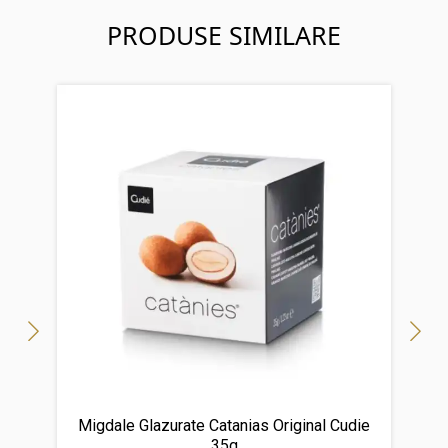
PRODUSE SIMILARE
Migdale Glazurate Catanias Original Cudie
35g