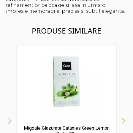
rafinament orice ocazie si lasa in urma o
impresie memorabila, precisa si subtil eleganta.
PRODUSE SIMILARE
Migdale Glazurate Catanies Green Lemon