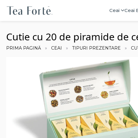
Ceai
Ceai 
Cutie cu 20 de piramide de c
PRIMA PAGINĂ
CEAI
TIPURI PREZENTARE
CU