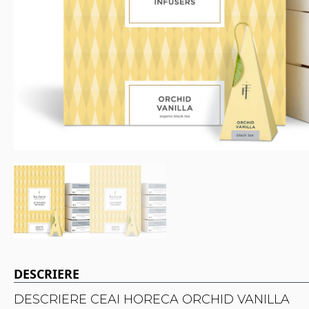
DESCRIERE
DESCRIERE CEAI HORECA ORCHID VANILLA