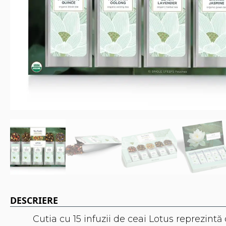
DESCRIERE
Cutia cu 15 infuzii de ceai Lotus reprezint