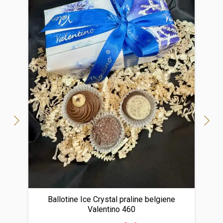
Ballotine Ice Crystal praline belgiene
Valentino 460