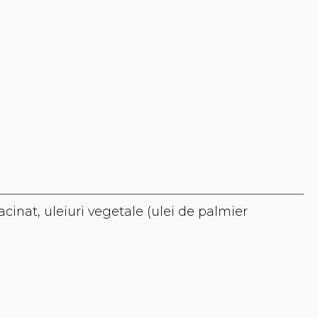
macinat, uleiuri vegetale (ulei de palmier