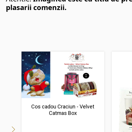
plasarii comenzii.
Cos cadou Craciun - Velvet
Catmas Box