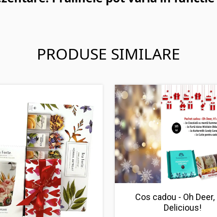
PRODUSE SIMILARE
Cos cadou - Oh Deer, 
Delicious!