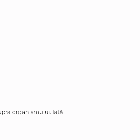
upra organismului. Iată