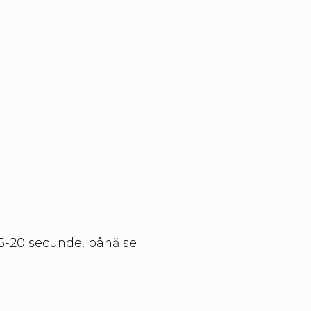
15-20 secunde, până se