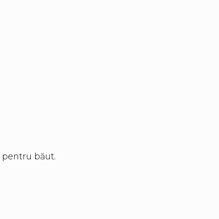
 pentru băut.