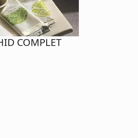
GHID COMPLET