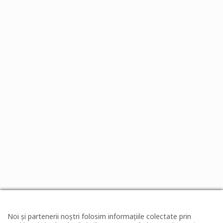
Noi și partenerii noștri folosim informațiile colectate prin