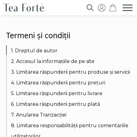
Search
for:
Termeni și condiții
1. Dreptul de autor
2. Accesul la informațiile de pe site
3. Limitarea răspunderii pentru produse și servicii
4. Limitarea răspunderii pentru prețuri
5. Limitarea răspunderii pentru livrare
6. Limitarea răspunderii pentru plată
7. Anularea Tranzacției
8. Limitarea responsabilității pentru comentariile
utilizatorilor